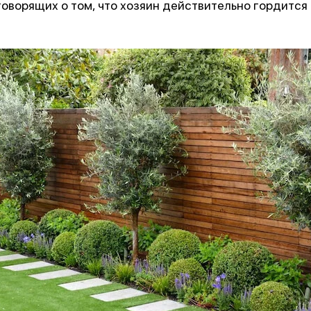
 говорящих о том, что хозяин действительно гордится