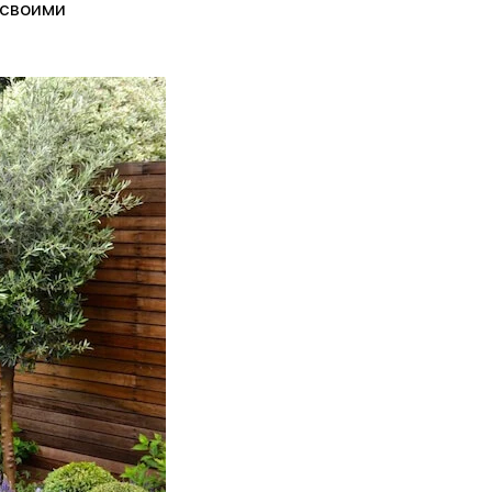
 своими