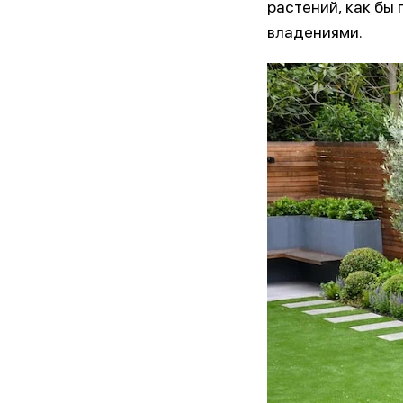
растений, как бы
владениями.