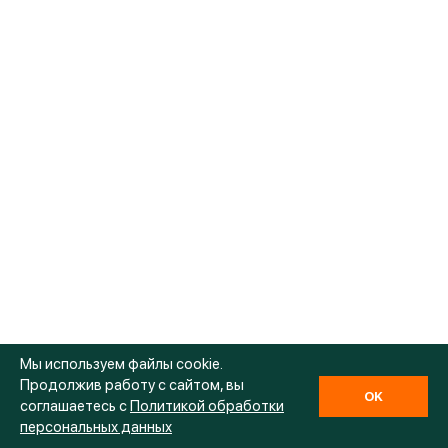
Мы используем файлы cookie.
Продолжив работу с сайтом, вы
OK
соглашаетесь с
Политикой обработки
персональных данных