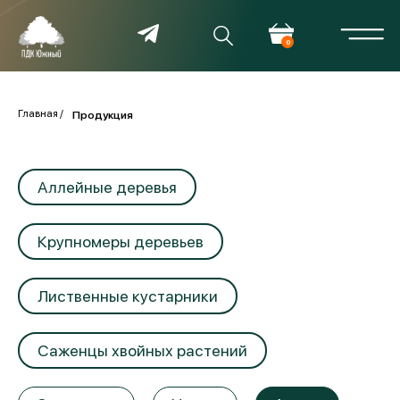
0
Главная
Продукция
Аллейные деревья
Крупномеры деревьев
Лиственные кустарники
Саженцы хвойных растений