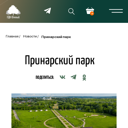
0
Главная
Новости
Принарский парк
Принарский парк
ПОДЕЛИТЬСЯ: