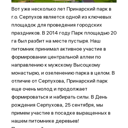
Вот уже несколько лет Принарский парк в
г.о. Серпухов является одной из ключевых
площадок для проведения городских
праздников. В 2014 году Парк площадью 20
га был разбит на месте пустыря. Наш
питомник принимал активное участие в
формировании центральной аллеи по
направлению к мужскому Высоцкому
монастырю, и озеленению парка в целом. В
отличие от Серпухова, Принарский парк
еще очень молод и продолжает
формироваться и набирать силы. В День
рождения Серпухова, 25 сентября, мы
примем участие в посадке выращенных в
нашем питомнике деревьев!