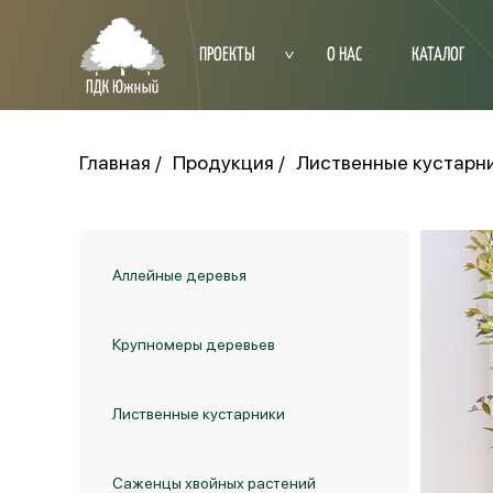
ПРОЕКТЫ
О НАС
КАТАЛОГ
Главная
Продукция
Лиственные кустарн
Аллейные деревья
Крупномеры деревьев
Лиственные кустарники
Саженцы хвойных растений