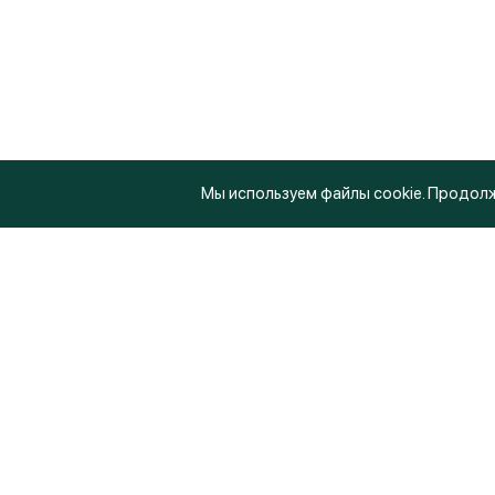
Мы используем файлы cookie. Продолж