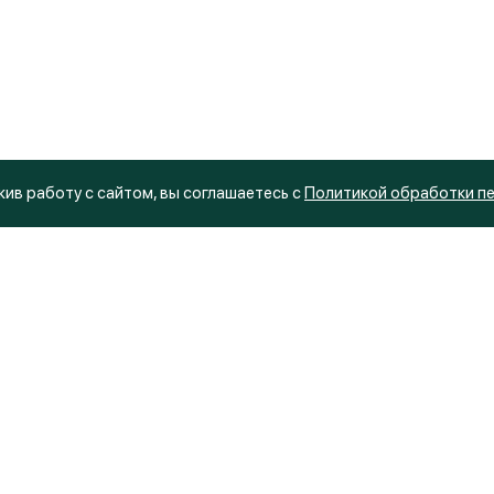
ив работу с сайтом, вы соглашаетесь с
Политикой обработки п