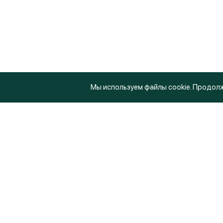
Мы используем файлы cookie. Продолж