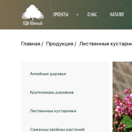
ПРОЕКТЫ
О НАС
КАТАЛОГ
Главная
Продукция
Лиственные кустарн
Аллейные деревья
Крупномеры деревьев
Лиственные кустарники
Саженцы хвойных растений