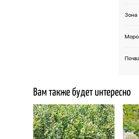
Зона
Моро
Почв
Вам также будет интересно