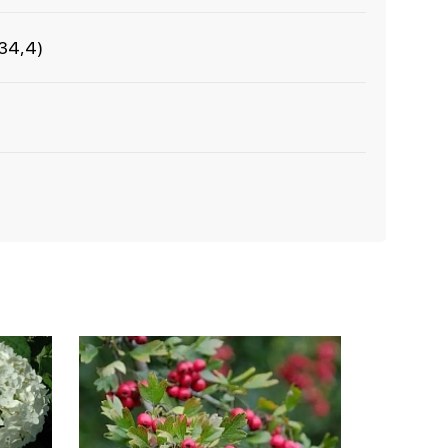
-34,4)