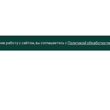
ив работу с сайтом, вы соглашаетесь с
Политикой обработки п