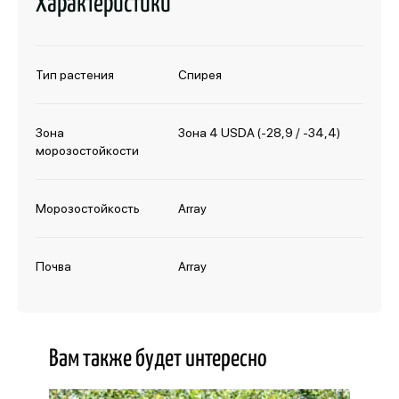
Характеристики
Тип растения
Спирея
Зона
Зона 4 USDA (-28,9 / -34,4)
морозостойкости
Морозостойкость
Array
Почва
Array
Вам также будет интересно