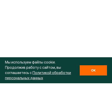
Мы используем файлы cookie.
Продолжив работу с сайтом, вы
OK
соглашаетесь с
Политикой обработки
персональных данных