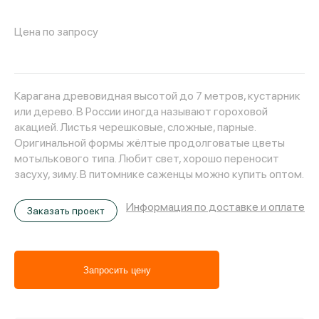
Цена по запросу
Карагана древовидная высотой до 7 метров, кустарник
или дерево. В России иногда называют гороховой
акацией. Листья черешковые, сложные, парные.
Оригинальной формы жёлтые продолговатые цветы
мотылькового типа. Любит свет, хорошо переносит
засуху, зиму. В питомнике саженцы можно купить оптом.
Информация по доставке и оплате
Заказать проект
Запросить цену