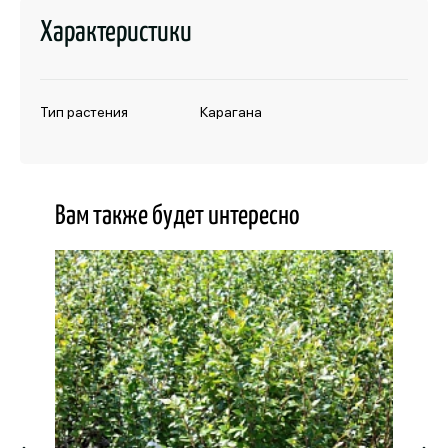
Характеристики
Тип растения
Карагана
Вам также будет интересно