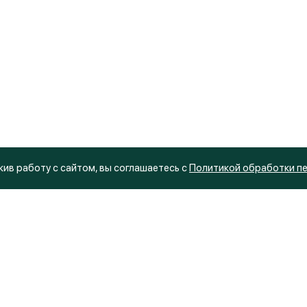
ив работу с сайтом, вы соглашаетесь с
Политикой обработки п