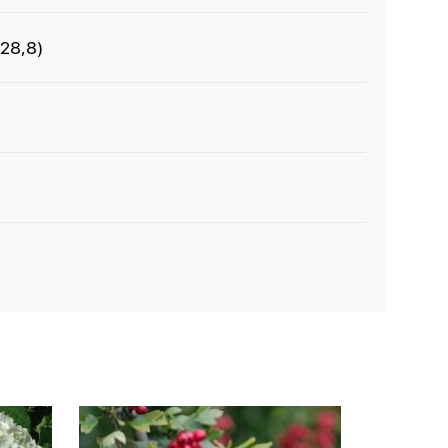
-28,8)