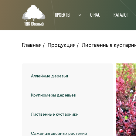
ПРОЕКТЫ
О НАС
КАТАЛОГ
Главная
Продукция
Лиственные кустарн
Аллейные деревья
Крупномеры деревьев
Лиственные кустарники
Саженцы хвойных растений