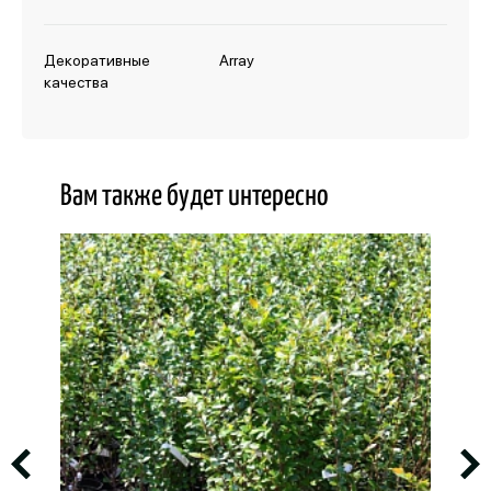
Декоративные
Array
качества
Вам также будет интересно