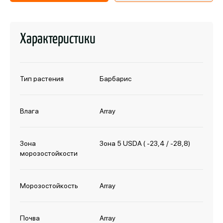
Характеристики
Тип растения
Барбарис
Влага
Array
Зона
Зона 5 USDA ( -23,4 / -28,8)
морозостойкости
Морозостойкость
Array
Почва
Array