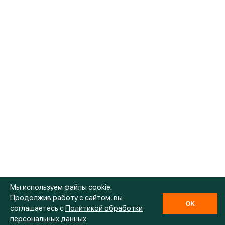
Мы используем файлы cookie.
Продолжив работу с сайтом, вы
OK
соглашаетесь с
Политикой обработки
персональных данных