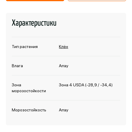
Характеристики
Тип растения
Клён
Влага
Array
Зона
Зона 4 USDA (-28,9 / -34,4)
морозостойкости
Морозостойкость
Array