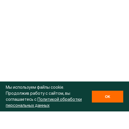
Мы используем файлы cookie.
Продолжив работу с сайтом, вы
OK
соглашаетесь с
Политикой обработки
персональных данных