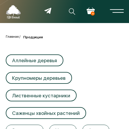
0
Главная
Продукция
Аллейные деревья
Крупномеры деревьев
Лиственные кустарники
Саженцы хвойных растений